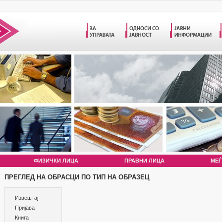
ФИЗИЧКИ ЛИЦА
ПРАВНИ ЛИЦА
МЕЃ
ПРЕГЛЕД НА ОБРАСЦИ ПО ТИП НА ОБРАЗЕЦ
Извештај
Пријава
Книга