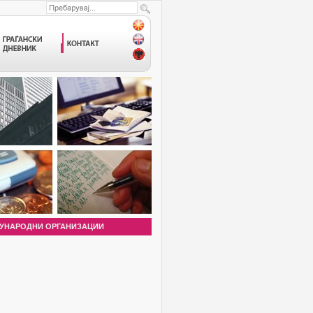
УНАРОДНИ ОРГАНИЗАЦИИ