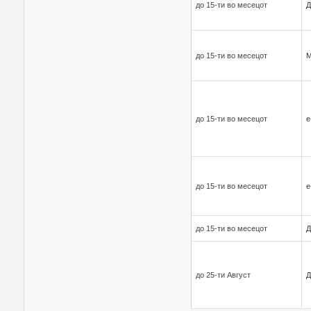
до 15-ти во месецот
Д
до 15-ти во месецот
до 15-ти во месецот
е
до 15-ти во месецот
е
до 15-ти во месецот
Д
до 25-ти Август
Д