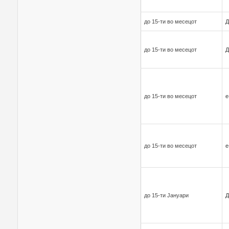
до 15-ти во месецот
Д
до 15-ти во месецот
Д
до 15-ти во месецот
е
до 15-ти во месецот
е
до 15-ти Јануари
Д