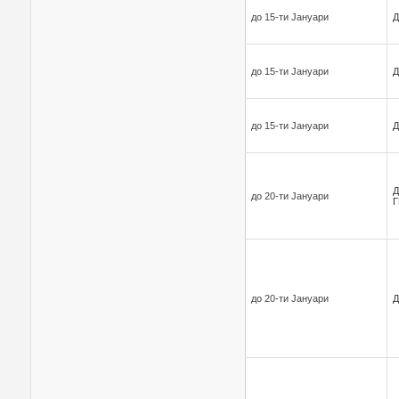
до 15-ти Јануари
Д
до 15-ти Јануари
Д
до 15-ти Јануари
Д
Д
до 20-ти Јануари
Г
до 20-ти Јануари
Д