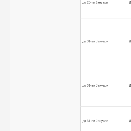
до 25-ти Јануари
Д
до 31-ви Јануари
Д
до 31-ви Јануари
Д
до 31-ви Јануари
Д