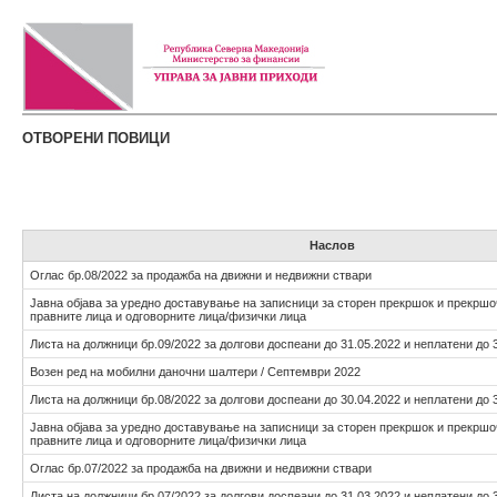
ОТВОРЕНИ ПОВИЦИ
Наслов
Оглас бр.08/2022 за продажба на движни и недвижни ствари
Јавна објава за уредно доставување на записници за сторен прекршок и прекршо
правните лица и одговорните лица/физички лица
Листа на должници бр.09/2022 за долгови доспеани до 31.05.2022 и неплатени до 
Возен ред на мобилни даночни шалтери / Септември 2022
Листа на должници бр.08/2022 за долгови доспеани до 30.04.2022 и неплатени до 
Јавна објава за уредно доставување на записници за сторен прекршок и прекршо
правните лица и одговорните лица/физички лица
Оглас бр.07/2022 за продажба на движни и недвижни ствари
Листа на должници бр.07/2022 за долгови доспеани до 31.03.2022 и неплатени до 