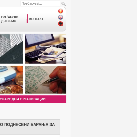
УНАРОДНИ ОРГАНИЗАЦИИ
ПО ПОДНЕСЕНИ БАРАЊА ЗА