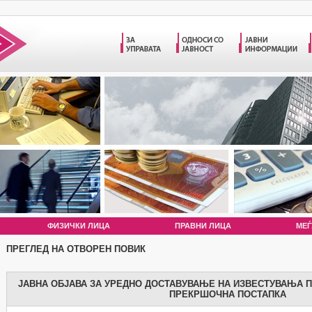
ФИЗИЧКИ ЛИЦА
ПРАВНИ ЛИЦА
МЕЃ
ПРЕГЛЕД НА ОТВОРЕН ПОВИК
ЈАВНА ОБЈАВА ЗА УРЕДНО ДОСТАВУВАЊЕ НА ИЗВЕСТУВАЊА 
ПРЕКРШОЧНА ПОСТАПКА