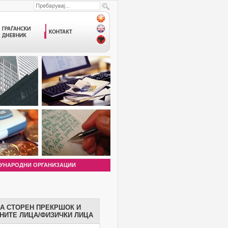
УНАРОДНИ ОРГАНИЗАЦИИ
ЗА СТОРЕН ПРЕКРШОК И
НИТЕ ЛИЦА/ФИЗИЧКИ ЛИЦА