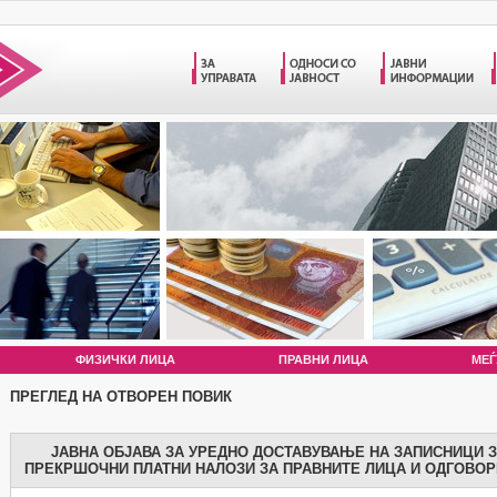
ФИЗИЧКИ ЛИЦА
ПРАВНИ ЛИЦА
МЕЃ
ПРЕГЛЕД НА ОТВОРЕН ПОВИК
ЈАВНА ОБЈАВА ЗА УРЕДНО ДОСТАВУВАЊЕ НА ЗАПИСНИЦИ 
ПРЕКРШОЧНИ ПЛАТНИ НАЛОЗИ ЗА ПРАВНИТЕ ЛИЦА И ОДГОВОР