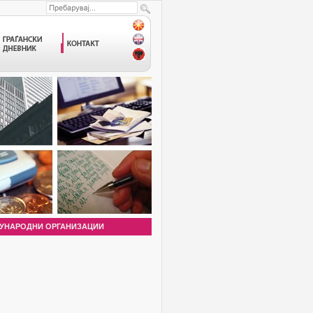
УНАРОДНИ ОРГАНИЗАЦИИ