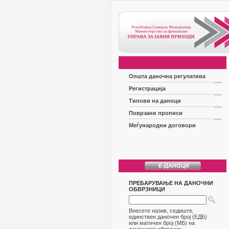
Општа даночна регулатива
Регистрација
Типови на даноци
Поврзани прописи
Меѓународни договори
ПРЕБАРУВАЊЕ НА ДАНОЧНИ
ОБВРЗНИЦИ
Внесете назив, седиште,
единствен даночен број (ЕДБ)
или матичен број (МБ) на