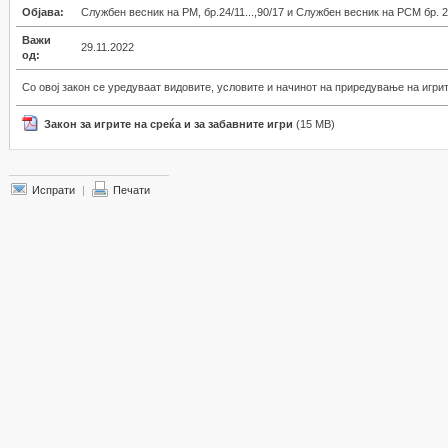
Објава:
Службен весник на РМ, бр.24/11...,90/17 и Службен весник на РСМ бр. 
Важи
29.11.2022
од:
Со овој закон се уредуваат видовите, условите и начинот на приредување на игрит
Закон за игрите на среќа и за забавните игри
(15 MB)
Испрати
|
Печати