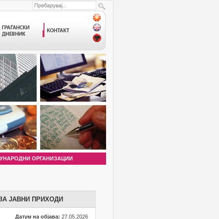
УНАРОДНИ ОРГАНИЗАЦИИ
 ЗА ЈАВНИ ПРИХОДИ
Датум на објава:
27.05.2026