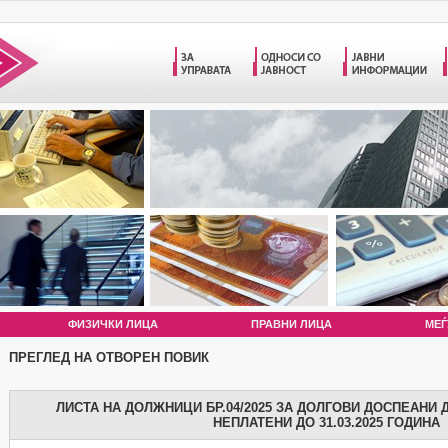
ФИЗИЧКИ ЛИЦА
ПРАВНИ ЛИЦА
МЕЃ
ПРЕГЛЕД НА ОТВОРЕН ПОВИК
ЛИСТА НА ДОЛЖНИЦИ БР.04/2025 ЗА ДОЛГОВИ ДОСПЕАНИ ДО
НЕПЛАТЕНИ ДО 31.03.2025 ГОДИНА