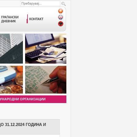
УНАРОДНИ ОРГАНИЗАЦИИ
 31.12.2024 ГОДИНА И