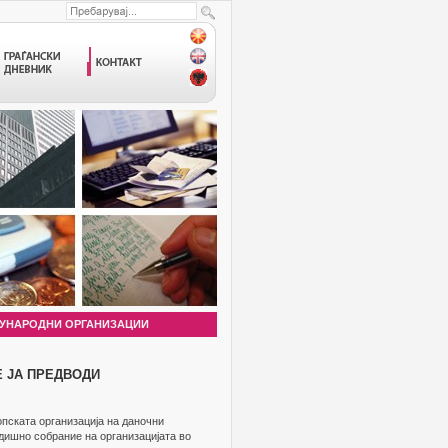
УНАРОДНИ ОРГАНИЗАЦИИ
Е ЈА ПРЕДВОДИ
пската организација на даночни
одишно собрание на организацијата во