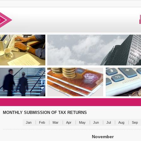
MONTHLY SUBMISSION OF TAX RETURNS
Jan
Feb
Mar
Apr
May
Jun
Jul
Aug
Sep
November