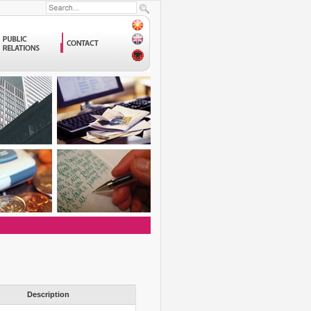
Description