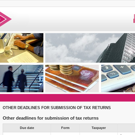
OTHER DEADLINES FOR SUBMISSION OF TAX RETURNS
Other deadlines for submission of tax returns
Due date
Form
Taxpayer