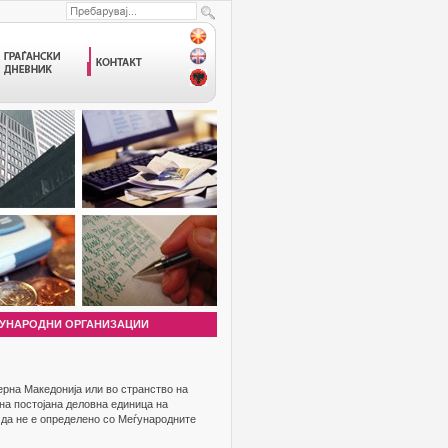
УНАРОДНИ ОРГАНИЗАЦИИ
рна Македонија или во странство на
на постојана деловна единица на
 да не е определено со Меѓународните