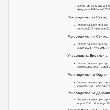
Министертво за финанси
февруари 2024 – мај 2024
Раководител на Сектор
Управа за јавни приходи 
август 2017 – јануари 20
Раководител на Сектор
Управа за јавни приходи 
март 2013 – јули 2017 / 4
Управник на Дирекција
Управа за јавни приходи 
септември 2006 – март 2
Раководител на Оддел
Управа за јавни приходи 
јануари 2001 – август 20
Раководител на Даночн
Управа за јавни приходи
април 1999 – декември 20