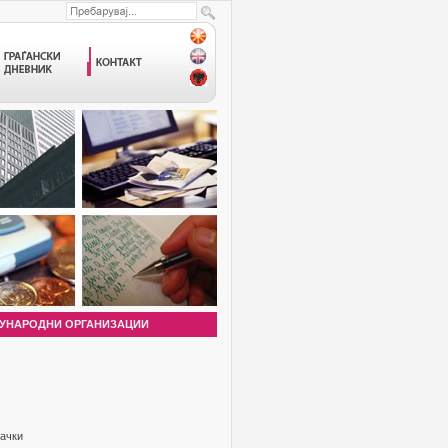
УНАРОДНИ ОРГАНИЗАЦИИ
вачки