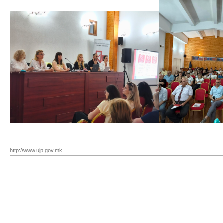
http://www.ujp.gov.mk