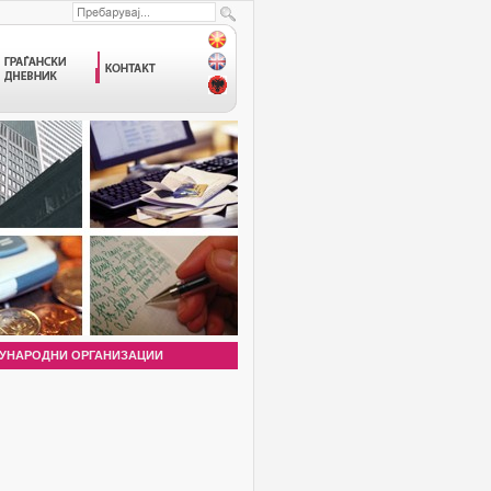
УНАРОДНИ ОРГАНИЗАЦИИ