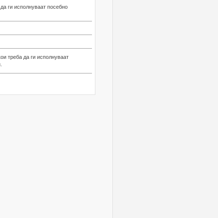
 да ги исполнуваат посебно
ои треба да ги исполнуваат
.