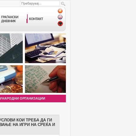
УНАРОДНИ ОРГАНИЗАЦИИ
СЛОВИ КОИ ТРЕБА ДА ГИ
АЊЕ НА ИГРИ НА СРЕЌА И