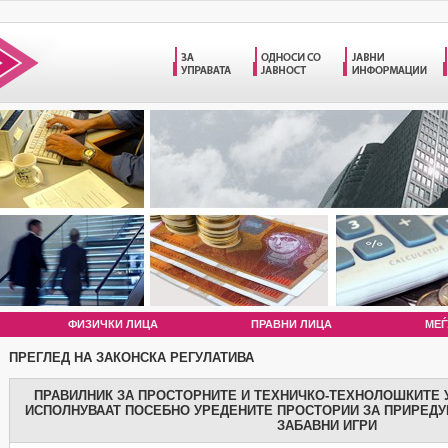
ФИЗИЧКИ ЛИЦА
ПРАВНИ ЛИЦА
МЕЃ
ПРЕГЛЕД НА ЗАКОНСКА РЕГУЛАТИВА
ПРАВИЛНИК ЗА ПРОСТОРНИТЕ И ТЕХНИЧКО-ТЕХНОЛОШКИТЕ У
ИСПОЛНУВААТ ПОСЕБНО УРЕДЕНИТЕ ПРОСТОРИИ ЗА ПРИРЕДУВ
ЗАБАВНИ ИГРИ