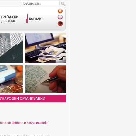
УНАРОДНИ ОРГАНИЗАЦИИ
оси со јавност и комуникација
,